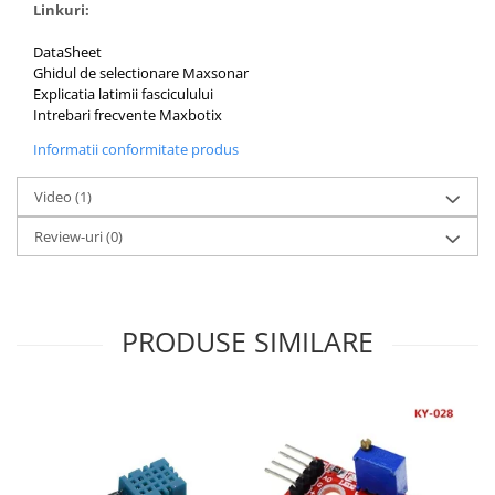
Linkuri:
DataSheet
Ghidul de selectionare Maxsonar
Explicatia latimii fasciculului
Intrebari frecvente Maxbotix
Informatii conformitate produs
Video
(1)
Review-uri
(0)
PRODUSE SIMILARE