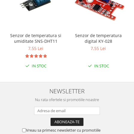
Senzor de temperatura si
Senzor de temperatura
umiditate SNS-DHT11
digital KY-028
7,55 Lei
7,55 Lei
IN STOC
IN STOC
NEWSLETTER
Nu rata ofertele si promotiile noastre
Vreau sa primesc newsletter cu promotiile