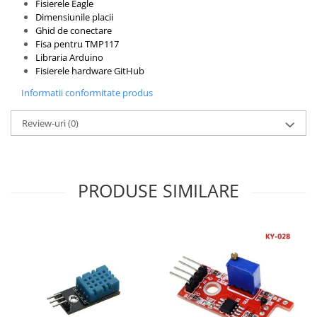
Fisierele Eagle
Dimensiunile placii
Ghid de conectare
Fisa pentru TMP117
Libraria Arduino
Fisierele hardware GitHub
Informatii conformitate produs
Review-uri
(0)
PRODUSE SIMILARE