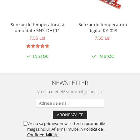
Senzor de temperatura si
Senzor de temperatura
umiditate SNS-DHT11
digital KY-028
7,55 Lei
7,55 Lei
IN STOC
IN STOC
NEWSLETTER
Nu rata ofertele si promotiile noastre
Vreau sa primesc newsletter cu promotiile
magazinului. Afla mai multe in
Politica de
Confidentialitate