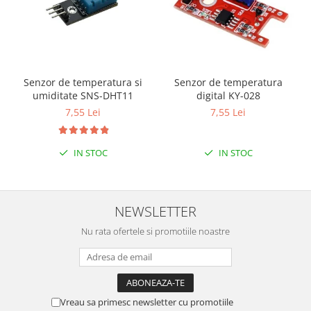
Senzor de temperatura si
Senzor de temperatura
umiditate SNS-DHT11
digital KY-028
7,55 Lei
7,55 Lei
IN STOC
IN STOC
NEWSLETTER
Nu rata ofertele si promotiile noastre
Vreau sa primesc newsletter cu promotiile