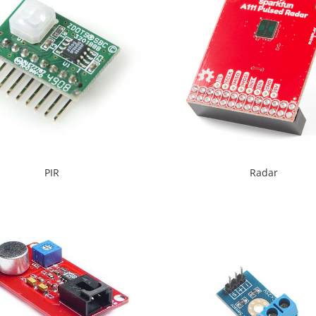
PIR
Radar