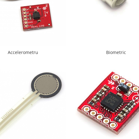
Accelerometru
Biometric