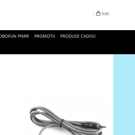
0,00
ROBOFUN PNRR
PROMOTII
PRODUSE CADOU