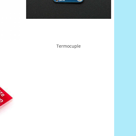
Termocuple