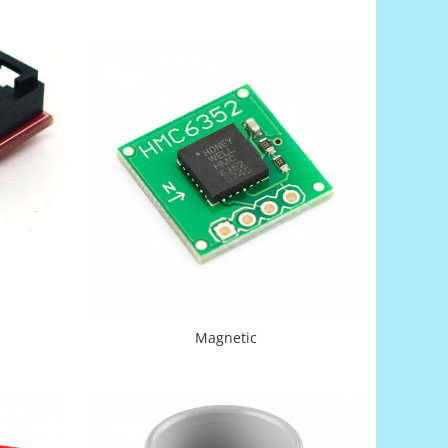
Magnetic