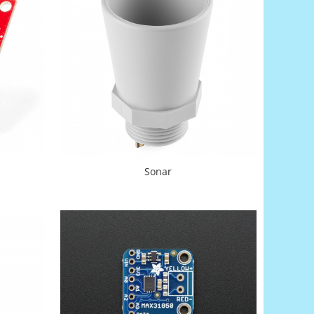
Sonar