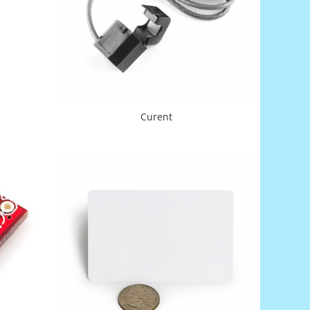
Curent