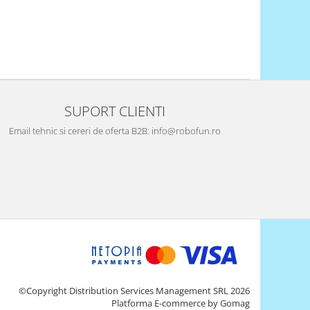
SUPORT CLIENTI
Email tehnic si cereri de oferta B2B: info@robofun.ro
©Copyright Distribution Services Management SRL 2026
Platforma E-commerce by Gomag