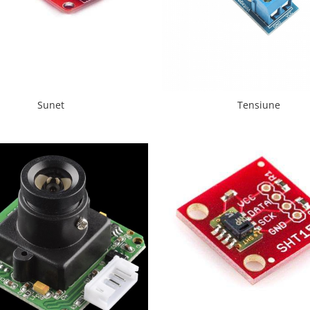
Sunet
Tensiune