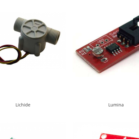
Lichide
Lumina