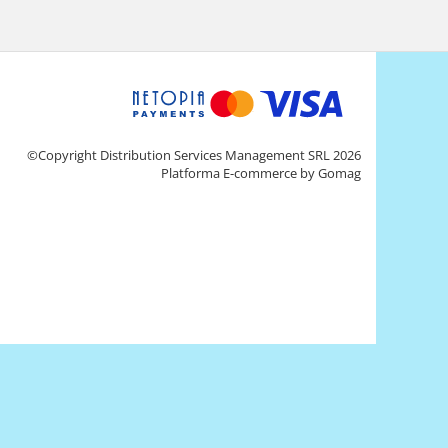
©Copyright Distribution Services Management SRL 2026
Platforma E-commerce by Gomag