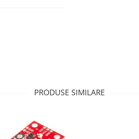
PRODUSE SIMILARE