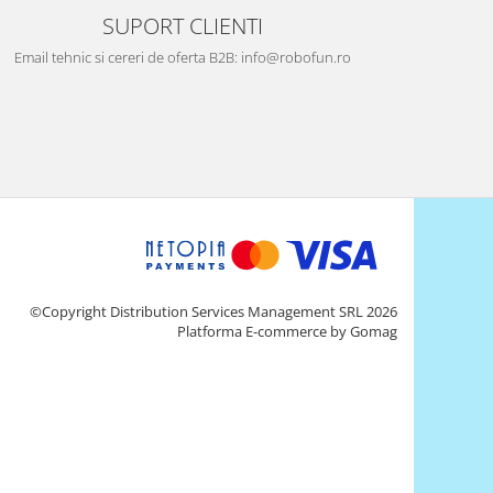
SUPORT CLIENTI
Email tehnic si cereri de oferta B2B: info@robofun.ro
©Copyright Distribution Services Management SRL 2026
Platforma E-commerce by Gomag