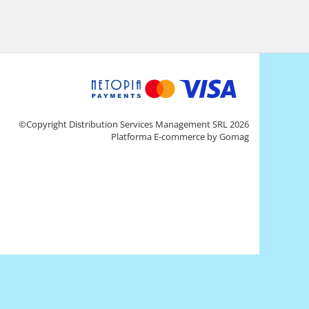
©Copyright Distribution Services Management SRL 2026
Platforma E-commerce by Gomag