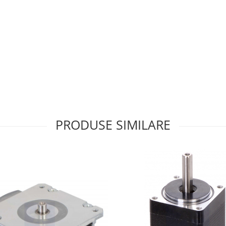
PRODUSE SIMILARE