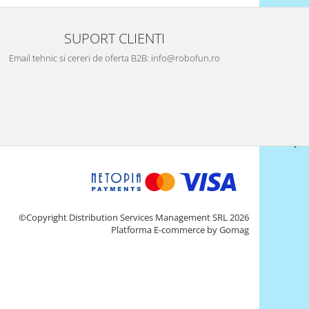
SUPORT CLIENTI
Email tehnic si cereri de oferta B2B: info@robofun.ro
©Copyright Distribution Services Management SRL 2026
Platforma E-commerce by Gomag