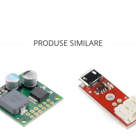
PRODUSE SIMILARE