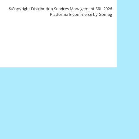
©Copyright Distribution Services Management SRL 2026
Platforma E-commerce by Gomag