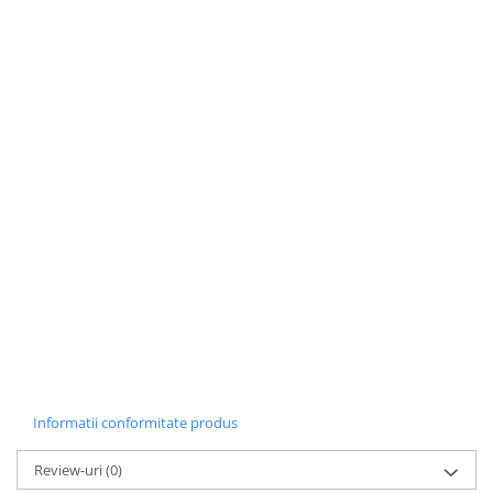
Informatii conformitate produs
Review-uri
(0)