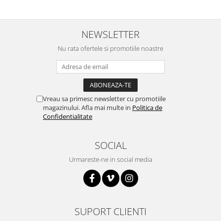
NEWSLETTER
Nu rata ofertele si promotiile noastre
Vreau sa primesc newsletter cu promotiile
magazinului. Afla mai multe in
Politica de
Confidentialitate
SOCIAL
Urmareste-ne in social media
SUPORT CLIENTI