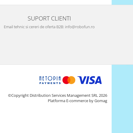
SUPORT CLIENTI
Email tehnic si cereri de oferta B2B: info@robofun.ro
©Copyright Distribution Services Management SRL 2026
Platforma E-commerce by Gomag