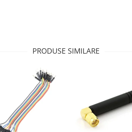
PRODUSE SIMILARE