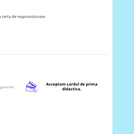
 certa de reaprovizionare
Acceptam cardul de prima
 garantie
didactica.