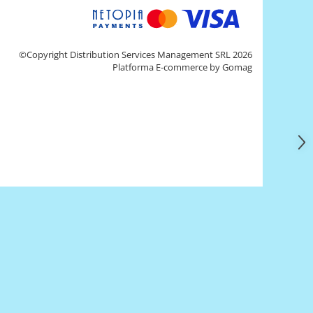
©Copyright Distribution Services Management SRL 2026
Platforma E-commerce by Gomag