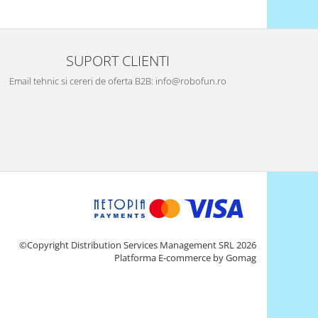
SUPORT CLIENTI
Email tehnic si cereri de oferta B2B: info@robofun.ro
©Copyright Distribution Services Management SRL 2026
Platforma E-commerce by Gomag