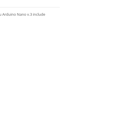
u Arduino Nano v.3 include