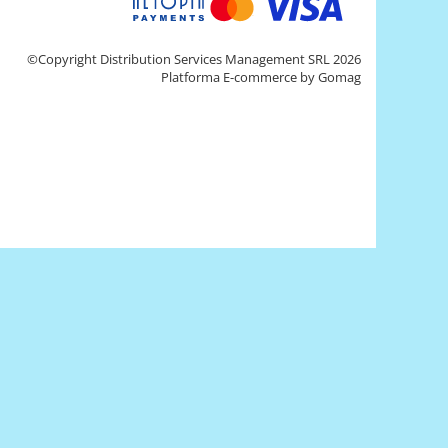
©Copyright Distribution Services Management SRL 2026
Platforma E-commerce by Gomag