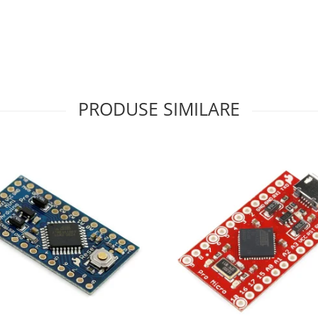
PRODUSE SIMILARE