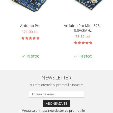
Arduino Pro
Arduino Pro Mini 328 -
3.3V/8MHz
121,00 Lei
73,32 Lei
IN STOC
IN STOC
NEWSLETTER
Nu rata ofertele si promotiile noastre
Vreau sa primesc newsletter cu promotiile