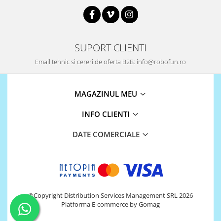
SUPORT CLIENTI
Email tehnic si cereri de oferta B2B: info@robofun.ro
MAGAZINUL MEU
INFO CLIENTI
DATE COMERCIALE
©Copyright Distribution Services Management SRL 2026
Platforma E-commerce by Gomag