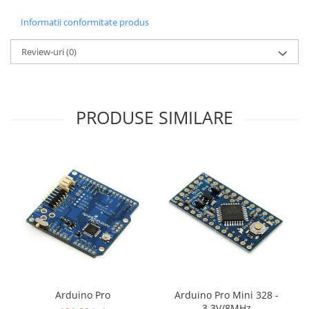
Informatii conformitate produs
Review-uri
(0)
PRODUSE SIMILARE
Arduino Pro
Arduino Pro Mini 328 -
3.3V/8MHz