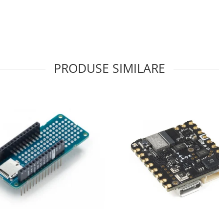
PRODUSE SIMILARE