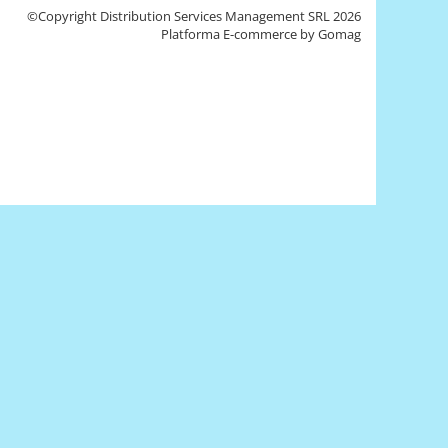
©Copyright Distribution Services Management SRL 2026
Platforma E-commerce by Gomag