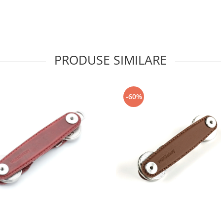
PRODUSE SIMILARE
-60%