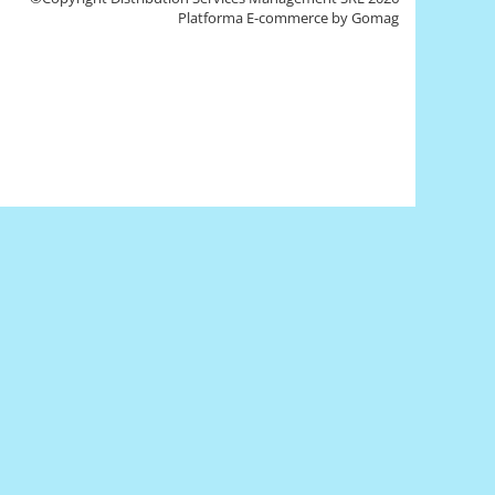
Platforma E-commerce by Gomag