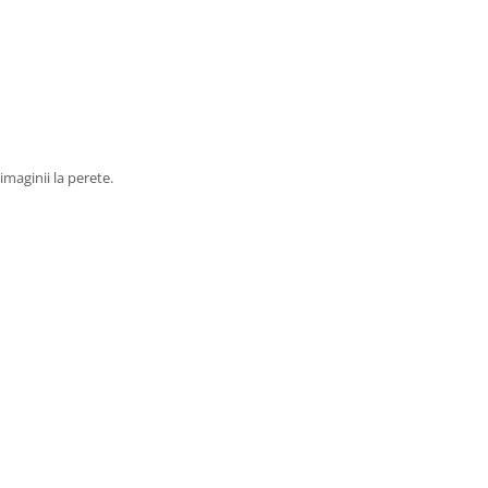
maginii la perete.