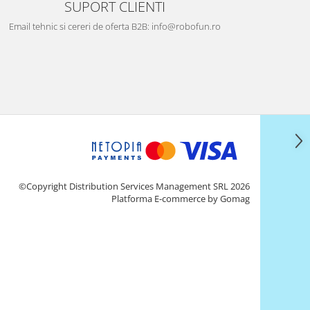
SUPORT CLIENTI
Email tehnic si cereri de oferta B2B: info@robofun.ro
©Copyright Distribution Services Management SRL 2026
Platforma E-commerce by Gomag