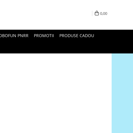
0,00
ROBOFUN PNRR
PROMOTII
PRODUSE CADOU