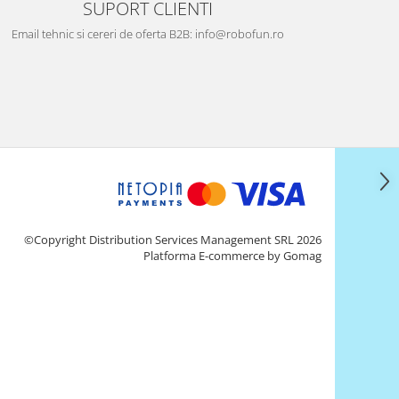
SUPORT CLIENTI
Email tehnic si cereri de oferta B2B: info@robofun.ro
©Copyright Distribution Services Management SRL 2026
Platforma E-commerce by Gomag