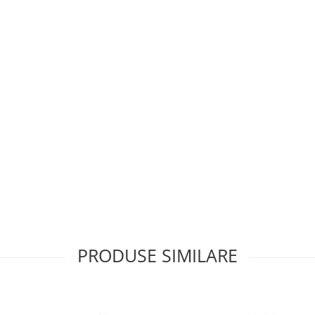
PRODUSE SIMILARE