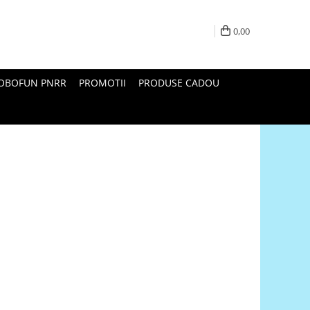
0,00
ROBOFUN PNRR
PROMOTII
PRODUSE CADOU