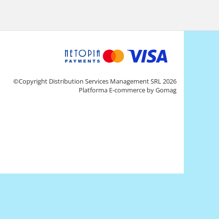
©Copyright Distribution Services Management SRL 2026
Platforma E-commerce by Gomag