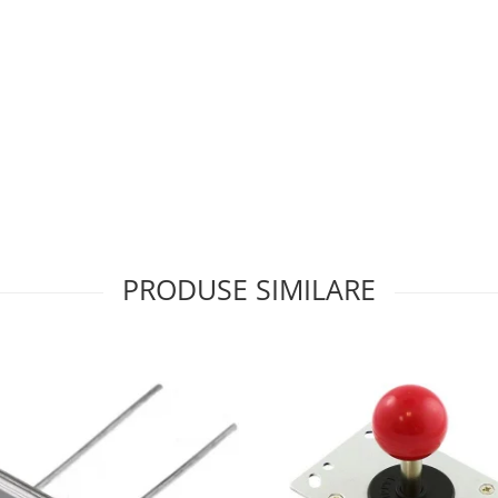
PRODUSE SIMILARE