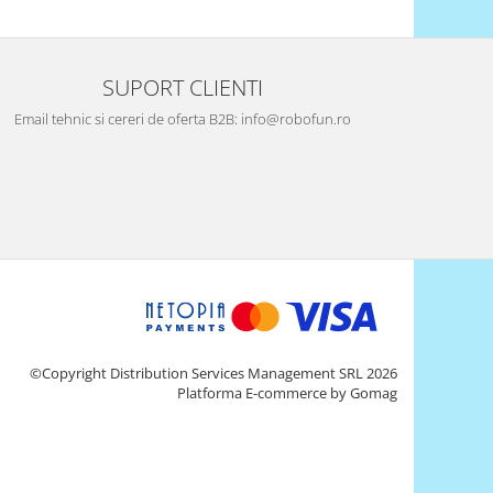
SUPORT CLIENTI
Email tehnic si cereri de oferta B2B: info@robofun.ro
©Copyright Distribution Services Management SRL 2026
Platforma E-commerce by Gomag