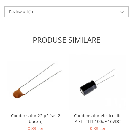
Review-uri
(1)
PRODUSE SIMILARE
Condensator 22 pF (set 2
Condensator electrolitic
bucati)
Aishi THT 100uF 16VDC
0,33 Lei
0,88 Lei