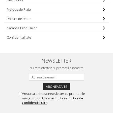
Despre noi
Metode de Plata
Politica de Retur
Garantia Produselor
Confidentialitate
NEWSLETTER
Nu rata ofertele si promotiile noastre
Vreau sa primesc newsletter cu promotiile
magazinului. Afla mai multe in
Politica de
Confidentialitate