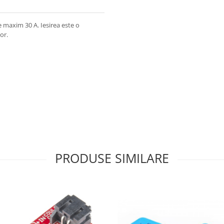
 maxim 30 A. Iesirea este o
or.
PRODUSE SIMILARE