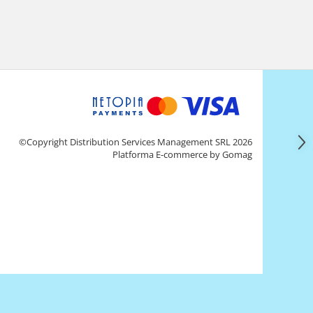
©Copyright Distribution Services Management SRL 2026
Platforma E-commerce by Gomag