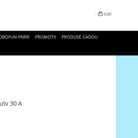
0,00
ROBOFUN PNRR
PROMOTII
PRODUSE CADOU
ziv 30 A