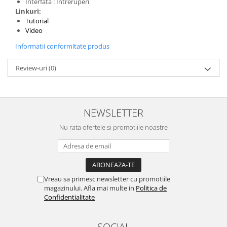
Interfata : Intreruperi
Linkuri:
Tutorial
Video
Informatii conformitate produs
Review-uri
(0)
NEWSLETTER
Nu rata ofertele si promotiile noastre
Vreau sa primesc newsletter cu promotiile
magazinului. Afla mai multe in
Politica de
Confidentialitate
SOCIAL