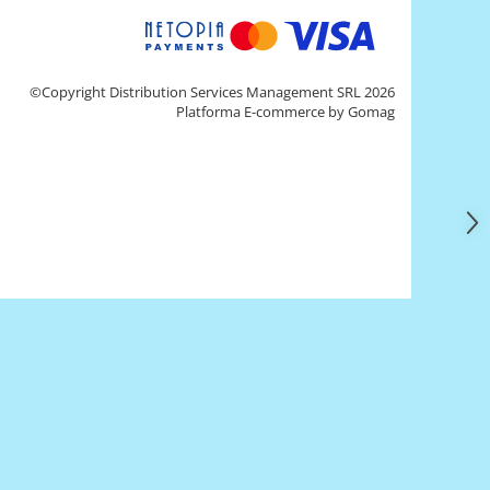
©Copyright Distribution Services Management SRL 2026
Platforma E-commerce by Gomag