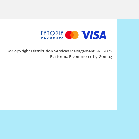
©Copyright Distribution Services Management SRL 2026
Platforma E-commerce by Gomag