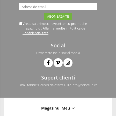
Vreau sa primesc newsletter cu promotiile
magazinului. Afla mai multe in
Politica de
Confidentialitate
Social
Urmareste-ne in social media
Suport clienti
Email tehnic si cereri de oferta B2B: info@robofun.ro
Magazinul Meu