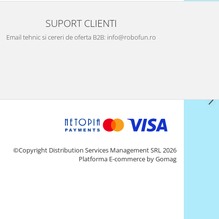
SUPORT CLIENTI
Email tehnic si cereri de oferta B2B: info@robofun.ro
©Copyright Distribution Services Management SRL 2026
Platforma E-commerce by Gomag