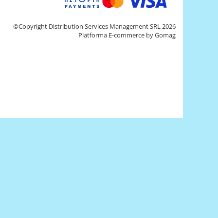
©Copyright Distribution Services Management SRL 2026
Platforma E-commerce by Gomag