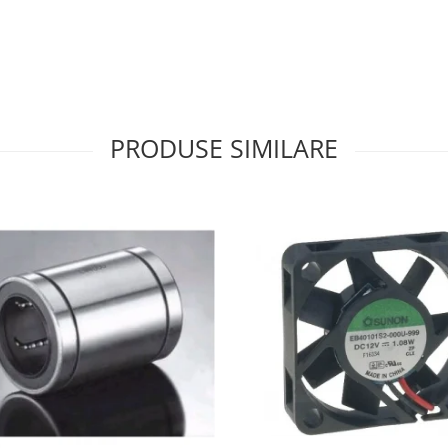
PRODUSE SIMILARE