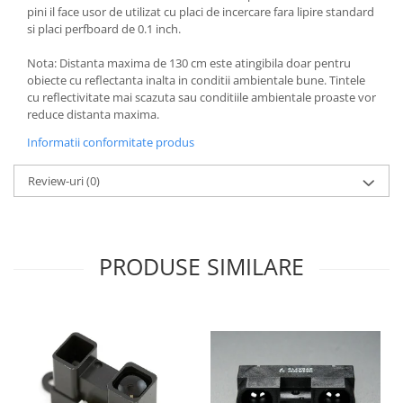
pini il face usor de utilizat cu placi de incercare fara lipire standard
si placi perfboard de 0.1 inch.
Nota: Distanta maxima de 130 cm este atingibila doar pentru
obiecte cu reflectanta inalta in conditii ambientale bune. Tintele
cu reflectivitate mai scazuta sau conditiile ambientale proaste vor
reduce distanta maxima.
Informatii conformitate produs
Review-uri
(0)
PRODUSE SIMILARE