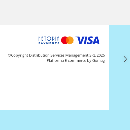
©Copyright Distribution Services Management SRL 2026
Platforma E-commerce by Gomag