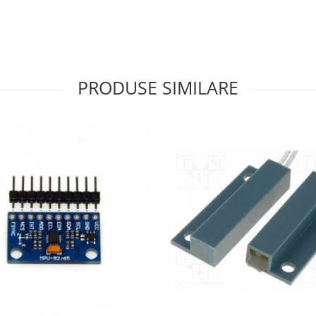
PRODUSE SIMILARE