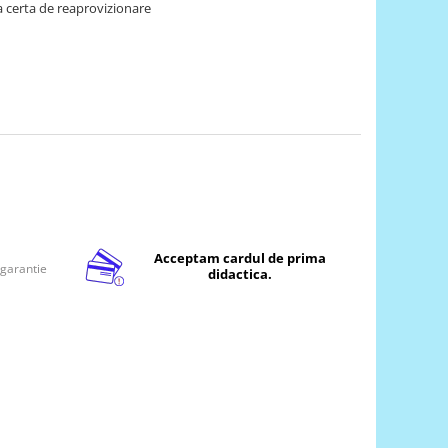
 certa de reaprovizionare
Acceptam cardul de prima
 garantie
didactica.