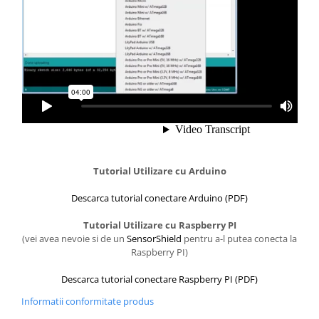
Tutorial Utilizare cu Arduino
Descarca tutorial conectare Arduino (PDF)
Tutorial Utilizare cu Raspberry PI
(vei avea nevoie si de un
SensorShield
pentru a-l putea conecta la
Raspberry PI)
Descarca tutorial conectare Raspberry PI (PDF)
Informatii conformitate produs