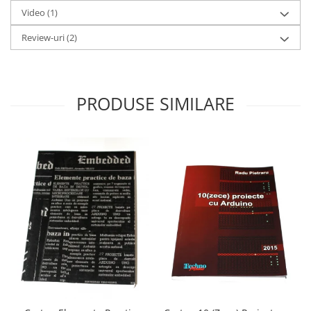
Video
(1)
Review-uri
(2)
PRODUSE SIMILARE