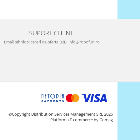
SUPORT CLIENTI
Email tehnic si cereri de oferta B2B: info@robofun.ro
©Copyright Distribution Services Management SRL 2026
Platforma E-commerce by Gomag