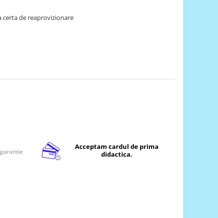
 certa de reaprovizionare
Acceptam cardul de prima
 garantie
didactica.