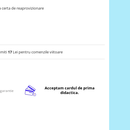
 certa de reaprovizionare
imiti
17
Lei pentru comenzile viitoare
Acceptam cardul de prima
 garantie
didactica.