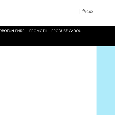
0,00
ROBOFUN PNRR
PROMOTII
PRODUSE CADOU