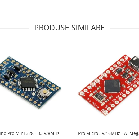
PRODUSE SIMILARE
ino Pro Mini 328 - 3.3V/8MHz
Pro Micro 5V/16MHz - ATMeg