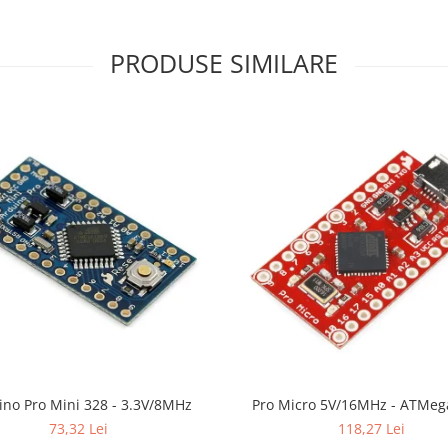
PRODUSE SIMILARE
ino Pro Mini 328 - 3.3V/8MHz
Pro Micro 5V/16MHz - ATMeg
73,32 Lei
118,27 Lei