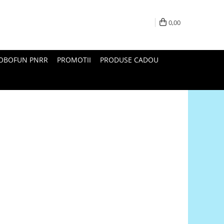
0,00
ROBOFUN PNRR
PROMOTII
PRODUSE CADOU