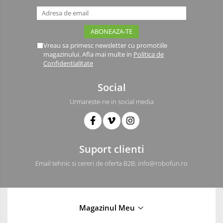
Vreau sa primesc newsletter cu promotiile
magazinului. Afla mai multe in
Politica de
Confidentialitate
Social
Urmareste-ne in social media
Suport clienti
Email tehnic si cereri de oferta B2B: info@robofun.ro
Magazinul Meu