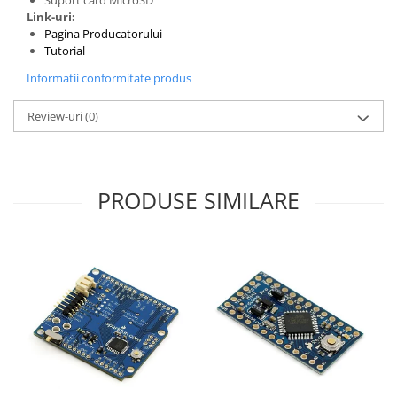
Link-uri:
Pagina Producatorului
Tutorial
Informatii conformitate produs
Review-uri
(0)
PRODUSE SIMILARE