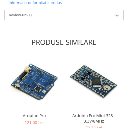
Informatii conformitate produs
Review-uri
(1)
PRODUSE SIMILARE
Arduino Pro
Arduino Pro Mini 328 -
3.3V/8MHz
121,00 Lei
73,32 Lei