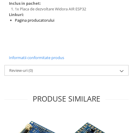
Inclus in pachet:
1x Placa de dezvoltare Widora AIR ESP32
Linkuri:
Pagina producatorului
Informatii conformitate produs
Review-uri
(0)
PRODUSE SIMILARE