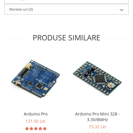
Review-uri
(0)
PRODUSE SIMILARE
Arduino Pro
Arduino Pro Mini 328 -
3.3V/8MHz
121,00 Lei
73,32 Lei