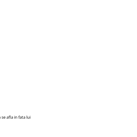
e afla in fata lui