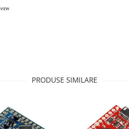
abVIEW
PRODUSE SIMILARE