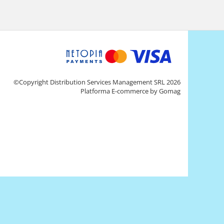
©Copyright Distribution Services Management SRL 2026
Platforma E-commerce by Gomag