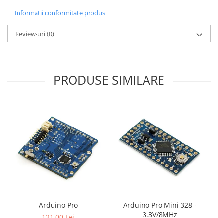
Informatii conformitate produs
Review-uri
(0)
PRODUSE SIMILARE
Arduino Pro
Arduino Pro Mini 328 -
3.3V/8MHz
121,00 Lei