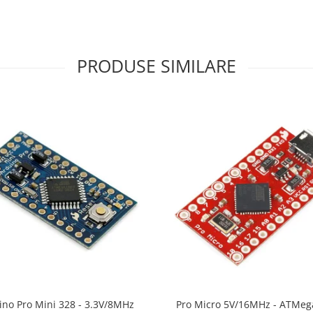
PRODUSE SIMILARE
ino Pro Mini 328 - 3.3V/8MHz
Pro Micro 5V/16MHz - ATMeg