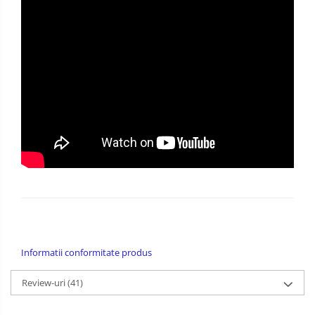
Informatii conformitate produs
Review-uri
(41)