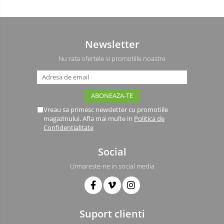
Newsletter
Nu rata ofertele si promotiile noastre
Vreau sa primesc newsletter cu promotiile
magazinului. Afla mai multe in
Politica de
Confidentialitate
Social
Urmareste-ne in social media
Suport clienti