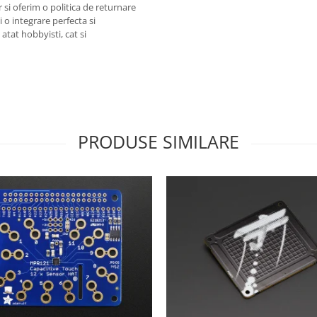
or si oferim o politica de returnare
 o integrare perfecta si
atat hobbyisti, cat si
PRODUSE SIMILARE