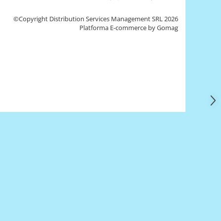
©Copyright Distribution Services Management SRL 2026
Platforma E-commerce by Gomag