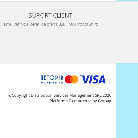
SUPORT CLIENTI
Email tehnic si cereri de oferta B2B: info@robofun.ro
©Copyright Distribution Services Management SRL 2026
Platforma E-commerce by Gomag